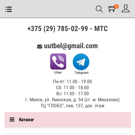
0
+375 (29) 785-02-99 - МТС
uutbel@gmail.com
Пн-пт: 11.00 - 19.00
Сб: 11.00 - 18.00
Вс: 11.00 - 17.00
г. Минск, ул. Уманская, д. 54 (ст. м. Михалово)
ТЦ "ГЛОБО", пав. 137, цок. этаж
Каталог