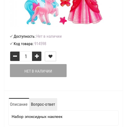
Нет в наличии
Доступность:
914598
Код товара:
НЕТ В НАЛИЧИИ
Описание
Вопрос-ответ
Набор эпоксидных наклеек