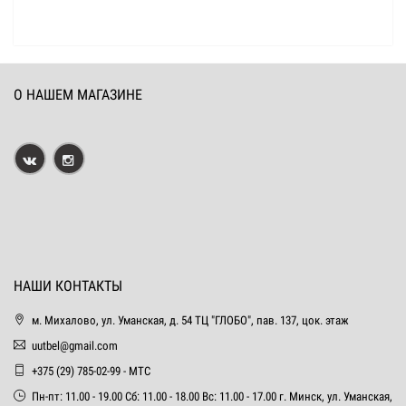
О НАШЕМ МАГАЗИНЕ
НАШИ КОНТАКТЫ
м. Михалово, ул. Уманская, д. 54 ТЦ "ГЛОБО", пав. 137, цок. этаж
uutbel@gmail.com
+375 (29) 785-02-99 - МТС
Пн-пт: 11.00 - 19.00 Сб: 11.00 - 18.00 Вс: 11.00 - 17.00 г. Минск, ул. Уманская,