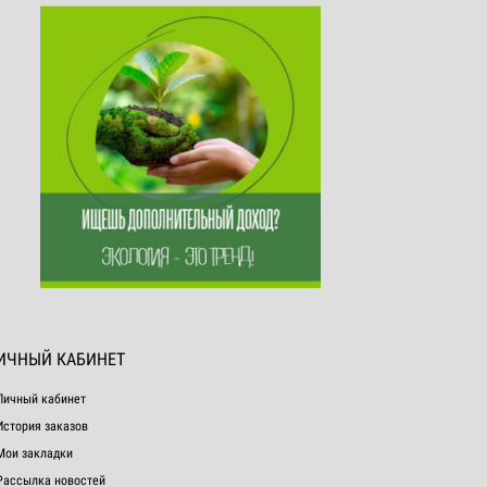
ИЧНЫЙ КАБИНЕТ
Личный кабинет
История заказов
Мои закладки
Рассылка новостей