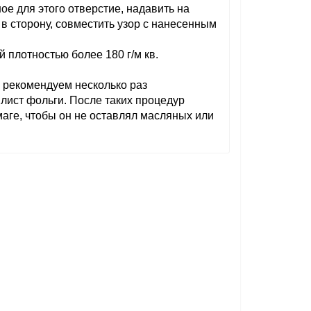
е для этого отверстие, надавить на
 в сторону, совместить узор с нанесенным
 плотностью более 180 г/м кв.
 рекомендуем несколько раз
 лист фольги. После таких процедур
аге, чтобы он не оставлял масляных или