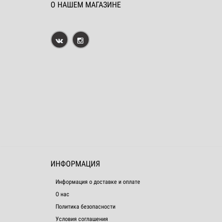
О НАШЕМ МАГАЗИНЕ
ИНФОРМАЦИЯ
Информация о доставке и оплате
О нас
Политика безопасности
Условия соглашения