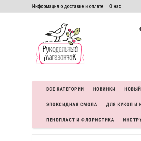
Информация о доставке и оплате
О нас
Политика безопасности
Условия соглашения
К
Система скидок
ВСЕ КАТЕГОРИИ
НОВИНКИ
НОВЫЙ
ЭПОКСИДНАЯ СМОЛА
ДЛЯ КУКОЛ И 
ПЕНОПЛАСТ И ФЛОРИСТИКА
ИНСТР