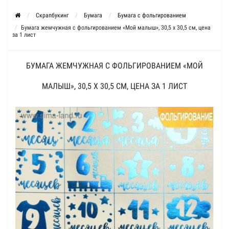
Скрапбукинг
Бумага
Бумага с фольгированием
Бумага жемчужная с фольгированием «Мой малыш», 30,5 х 30,5 см, цена
за 1 лист
БУМАГА ЖЕМЧУЖНАЯ С ФОЛЬГИРОВАНИЕМ «МОЙ
МАЛЫШ», 30,5 Х 30,5 СМ, ЦЕНА ЗА 1 ЛИСТ