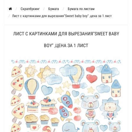
Скрапбукинг
Бумага
Бумага по листам
Лист с картинками для вырезания"Sweet baby boy" ,цена за 1 лист
ЛИСТ С КАРТИНКАМИ ДЛЯ ВЫРЕЗАНИЯ"SWEET BABY
BOY" ,ЦЕНА ЗА 1 ЛИСТ