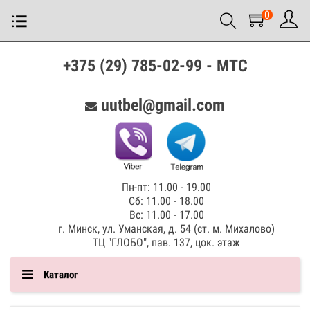
0
+375 (29) 785-02-99 - МТС
uutbel@gmail.com
Пн-пт: 11.00 - 19.00
Сб: 11.00 - 18.00
Вс: 11.00 - 17.00
г. Минск, ул. Уманская, д. 54 (ст. м. Михалово)
ТЦ "ГЛОБО", пав. 137, цок. этаж
Каталог