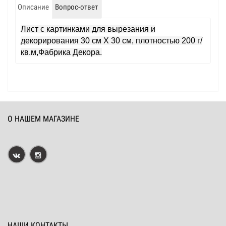
Описание
Вопрос-ответ
Лист с картинками для вырезания и
декорирования 30 см Х 30 см, плотностью 200 г/
кв.м,Фабрика Декора.
О НАШЕМ МАГАЗИНЕ
НАШИ КОНТАКТЫ