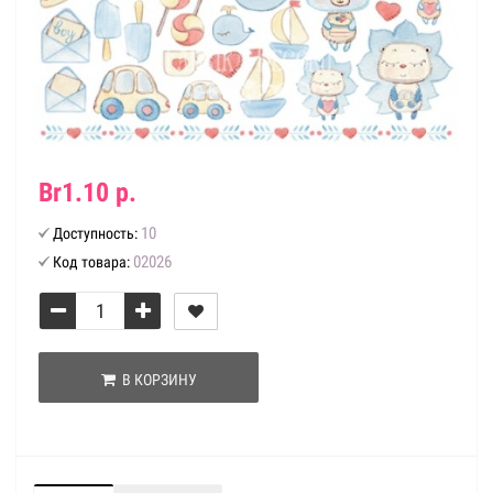
Br1.10 р.
10
Доступность:
02026
Код товара:
В КОРЗИНУ