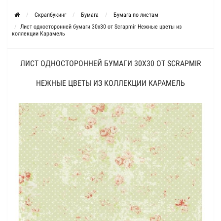
Скрапбукинг
Бумага
Бумага по листам
Лист односторонней бумаги 30x30 от Scrapmir Нежные цветы из
коллекции Карамель
ЛИСТ ОДНОСТОРОННЕЙ БУМАГИ 30X30 ОТ SCRAPMIR
НЕЖНЫЕ ЦВЕТЫ ИЗ КОЛЛЕКЦИИ КАРАМЕЛЬ