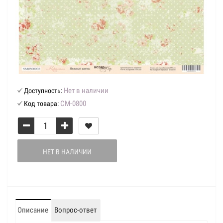
Нет в наличии
Доступность:
СМ-0800
Код товара:
НЕТ В НАЛИЧИИ
Описание
Вопрос-ответ