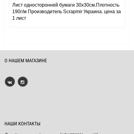
Лист односторонней бумаги 30x30см.Плотность
190г/м Производитель Scrapmir Украина. цена за
1 лист
О НАШЕМ МАГАЗИНЕ
НАШИ КОНТАКТЫ