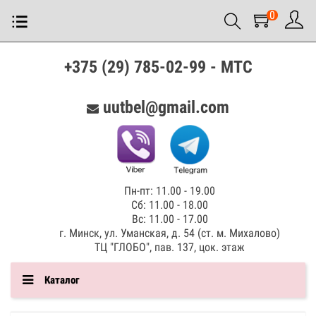
0
+375 (29) 785-02-99 - МТС
uutbel@gmail.com
Пн-пт: 11.00 - 19.00
Сб: 11.00 - 18.00
Вс: 11.00 - 17.00
г. Минск, ул. Уманская, д. 54 (ст. м. Михалово)
ТЦ "ГЛОБО", пав. 137, цок. этаж
Каталог