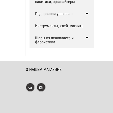
пакетики, органайзеры
Подарочная упаковка
Инструменты, клей, магниты
Шары из пенопласта и
флористика
О НАШЕМ МАГАЗИНЕ