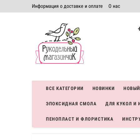
Информация о доставке и оплате
О нас
Политика безопасности
Условия соглашения
К
Система скидок
ВСЕ КАТЕГОРИИ
НОВИНКИ
НОВЫЙ
ЭПОКСИДНАЯ СМОЛА
ДЛЯ КУКОЛ И 
ПЕНОПЛАСТ И ФЛОРИСТИКА
ИНСТР