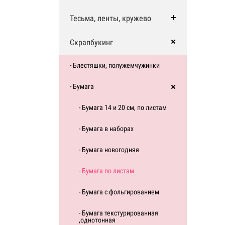
Тесьма, ленты, кружево
Скрапбукинг
- Блестяшки, полужемчужинки
- Бумага
- Бумага 14 и 20 см, по листам
- Бумага в наборах
- Бумага новогодняя
- Бумага по листам
- Бумага с фольгированием
- Бумага текстурированная
,однотонная