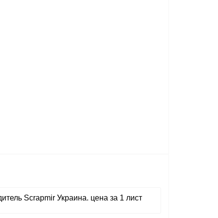
тель Scrapmir Украина. цена за 1 лист