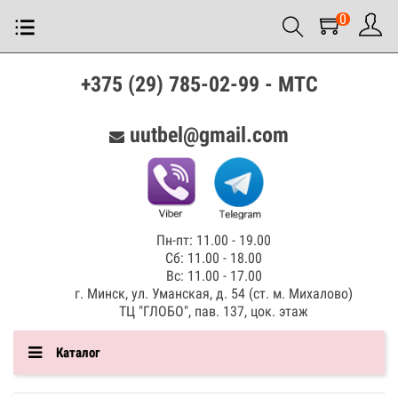
0
+375 (29) 785-02-99 - МТС
uutbel@gmail.com
Пн-пт: 11.00 - 19.00
Сб: 11.00 - 18.00
Вс: 11.00 - 17.00
г. Минск, ул. Уманская, д. 54 (ст. м. Михалово)
ТЦ "ГЛОБО", пав. 137, цок. этаж
Каталог