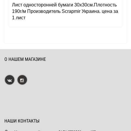
Лист односторонней бумаги 30x30см.Плотность
190г/м Производитель Scrapmir Украина. цена за
1 лист
О НАШЕМ МАГАЗИНЕ
НАШИ КОНТАКТЫ