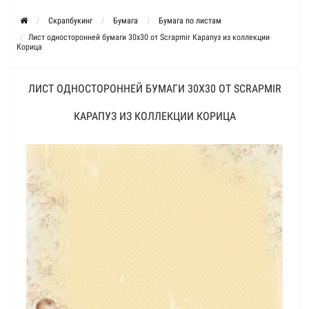
Скрапбукинг
Бумага
Бумага по листам
Лист односторонней бумаги 30x30 от Scrapmir Карапуз из коллекции
Корица
ЛИСТ ОДНОСТОРОННЕЙ БУМАГИ 30X30 ОТ SCRAPMIR
КАРАПУЗ ИЗ КОЛЛЕКЦИИ КОРИЦА