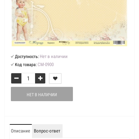
Нет в наличии
Доступность:
СМ-0900
Код товара:
НЕТ В НАЛИЧИИ
Описание
Вопрос-ответ