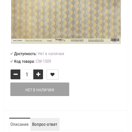
Нет в наличии
Доступность:
СМ-1509
Код товара:
НЕТ В НАЛИЧИИ
Описание
Вопрос-ответ