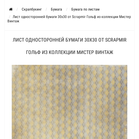
Скрапбукинг
Бумага
Бумага по листам
Лист односторонней бумаги 30x30 от Scrapmir Гольф из коллекции Мистер
Винтаж
ЛИСТ ОДНОСТОРОННЕЙ БУМАГИ 30X30 ОТ SCRAPMIR
ГОЛЬФ ИЗ КОЛЛЕКЦИИ МИСТЕР ВИНТАЖ