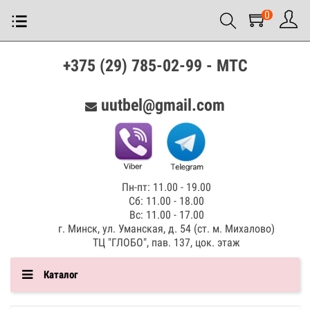
0
+375 (29) 785-02-99 - МТС
uutbel@gmail.com
Пн-пт: 11.00 - 19.00
Сб: 11.00 - 18.00
Вс: 11.00 - 17.00
г. Минск, ул. Уманская, д. 54 (ст. м. Михалово)
ТЦ "ГЛОБО", пав. 137, цок. этаж
Каталог