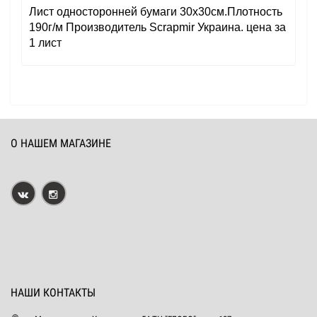
Лист односторонней бумаги 30x30см.Плотность
190г/м Производитель Scrapmir Украина. цена за
1 лист
О НАШЕМ МАГАЗИНЕ
НАШИ КОНТАКТЫ