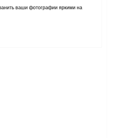
хранить ваши фотографии яркими на