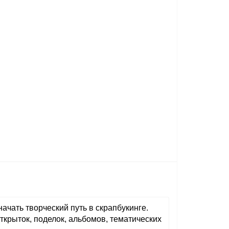
чать творческий путь в скрапбукинге.
крыток, поделок, альбомов, тематических