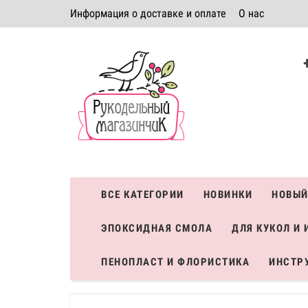
Информация о доставке и оплате
О нас
Политика безопасности
Условия соглашения
К
Система скидок
ВСЕ КАТЕГОРИИ
НОВИНКИ
НОВЫЙ
ЭПОКСИДНАЯ СМОЛА
ДЛЯ КУКОЛ И 
ПЕНОПЛАСТ И ФЛОРИСТИКА
ИНСТР