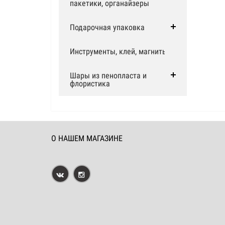
пакетики, органайзеры
Подарочная упаковка
Инструменты, клей, магниты
Шары из пенопласта и
флористика
О НАШЕМ МАГАЗИНЕ