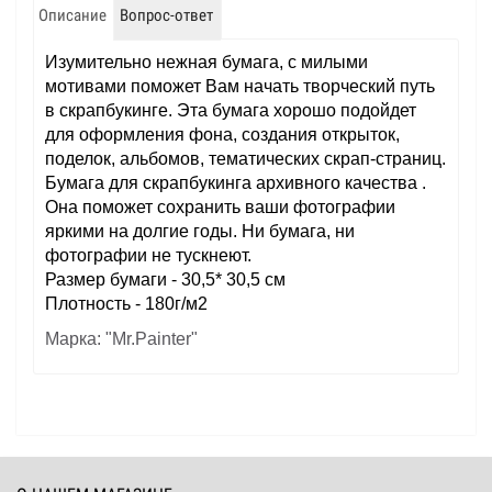
Описание
Вопрос-ответ
Изумительно нежная бумага, с милыми
мотивами поможет Вам начать творческий путь
в скрапбукинге. Эта бумага хорошо подойдет
для оформления фона, создания открыток,
поделок, альбомов, тематических скрап-страниц.
Бумага для скрапбукинга архивного качества .
Она поможет сохранить ваши фотографии
яркими на долгие годы. Ни бумага, ни
фотографии не тускнеют.
Размер бумаги - 30,5* 30,5 см
Плотность - 180г/м2
Марка: "Mr.Painter"