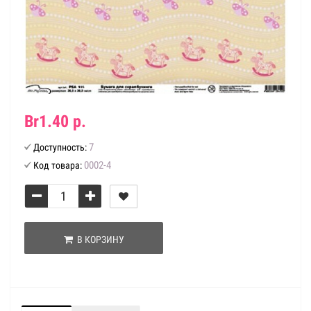
Br1.40 р.
7
Доступность:
0002-4
Код товара:
В КОРЗИНУ