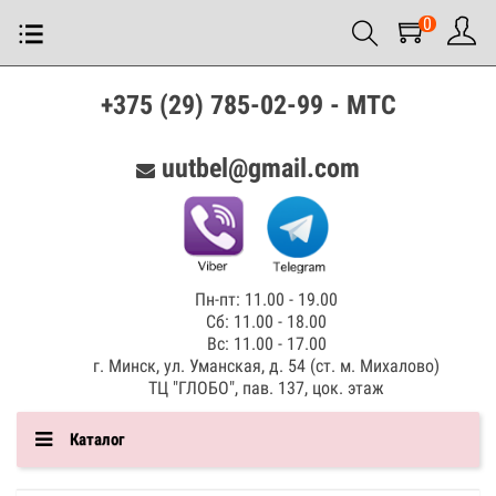
0
+375 (29) 785-02-99 - МТС
uutbel@gmail.com
Пн-пт: 11.00 - 19.00
Сб: 11.00 - 18.00
Вс: 11.00 - 17.00
г. Минск, ул. Уманская, д. 54 (ст. м. Михалово)
ТЦ "ГЛОБО", пав. 137, цок. этаж
Каталог