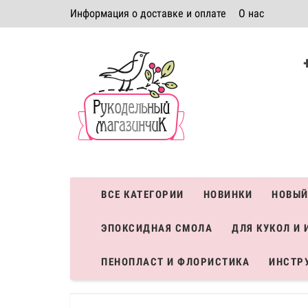
Информация о доставке и оплате
О нас
Политика безопасности
Условия соглашения
К
Система скидок
ВСЕ КАТЕГОРИИ
НОВИНКИ
НОВЫЙ
ЭПОКСИДНАЯ СМОЛА
ДЛЯ КУКОЛ И 
ПЕНОПЛАСТ И ФЛОРИСТИКА
ИНСТР