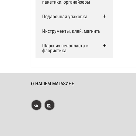
пакетики, органайзеры
Подарочная упаковка
Инструменты, клей, магниты
Шары из пенопласта и
флористика
О НАШЕМ МАГАЗИНЕ