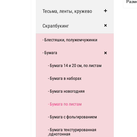
Разм
Тесьма, ленты, кружево
Скрапбукинг
- Блестяшки, полужемчужинки
- Бумага
- Бумага 14 и 20 см, по листам
- Бумага в наборах
- Бумага новогодняя
- Бумага по листам
- Бумага с фольгированием
- Бумага текстурированная
,однотонная