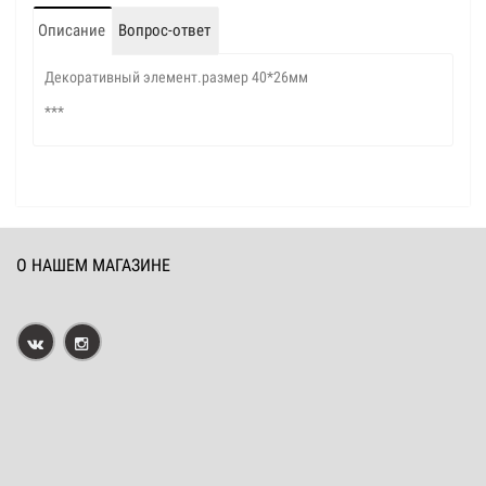
Описание
Вопрос-ответ
Декоративный элемент.размер 40*26мм
***
О НАШЕМ МАГАЗИНЕ