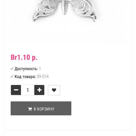
Br1.10 р.
1
Доступность:
09-014
Код товара:
В КОРЗИНУ