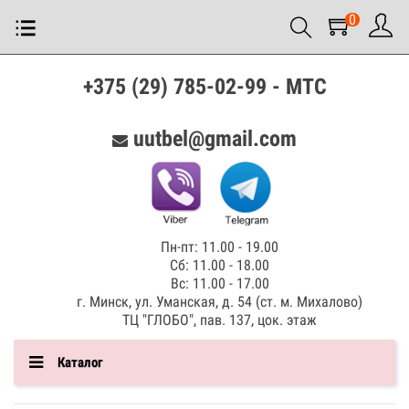
0
+375 (29) 785-02-99 - МТС
uutbel@gmail.com
Пн-пт: 11.00 - 19.00
Сб: 11.00 - 18.00
Вс: 11.00 - 17.00
г. Минск, ул. Уманская, д. 54 (ст. м. Михалово)
ТЦ "ГЛОБО", пав. 137, цок. этаж
Каталог