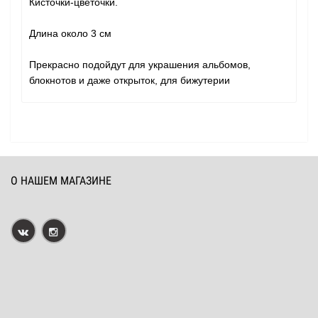
Кисточки-цветочки.
Длина около 3 см
Прекрасно подойдут для украшения альбомов,
блокнотов и даже открыток, для бижутерии
О НАШЕМ МАГАЗИНЕ