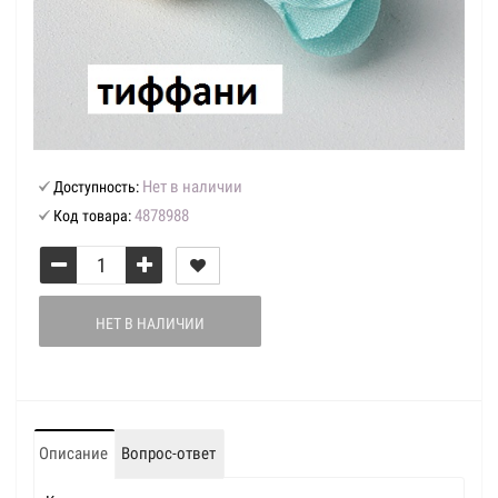
Нет в наличии
Доступность:
4878988
Код товара:
НЕТ В НАЛИЧИИ
Описание
Вопрос-ответ