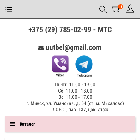
0
+375 (29) 785-02-99 - МТС
uutbel@gmail.com
Пн-пт: 11.00 - 19.00
Сб: 11.00 - 18.00
Вс: 11.00 - 17.00
г. Минск, ул. Уманская, д. 54 (ст. м. Михалово)
ТЦ "ГЛОБО", пав. 137, цок. этаж
Каталог