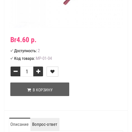
Br4.60 р.
2
Доступность:
МР-01-04
Код товара:
В КОРЗИНУ
Описание
Вопрос-ответ