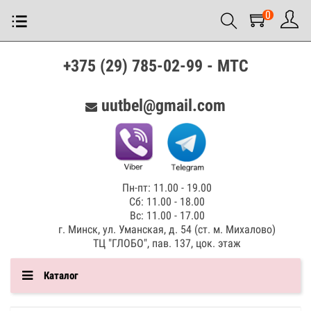
0
+375 (29) 785-02-99 - МТС
uutbel@gmail.com
Пн-пт: 11.00 - 19.00
Сб: 11.00 - 18.00
Вс: 11.00 - 17.00
г. Минск, ул. Уманская, д. 54 (ст. м. Михалово)
ТЦ "ГЛОБО", пав. 137, цок. этаж
Каталог