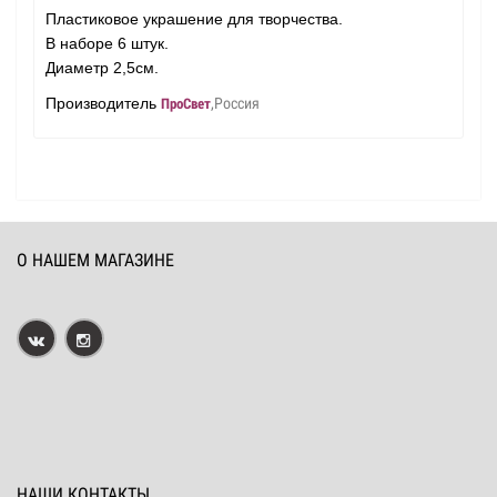
Пластиковое украшение для творчества.
В наборе 6 штук.
Диаметр 2,5см.
Производитель
,Россия
ПроСвет
О НАШЕМ МАГАЗИНЕ
НАШИ КОНТАКТЫ