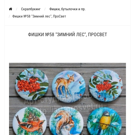
Скрапбукинг
Фишки, бутылочки и пр.
Фишки №58 "Зимний лес", ПроСвет
ФИШКИ №58 "ЗИМНИЙ ЛЕС", ПРОСВЕТ