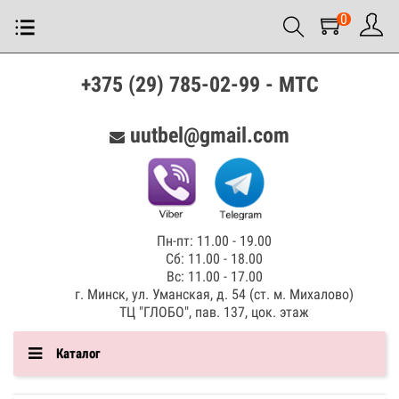
0
+375 (29) 785-02-99 - МТС
uutbel@gmail.com
Пн-пт: 11.00 - 19.00
Сб: 11.00 - 18.00
Вс: 11.00 - 17.00
г. Минск, ул. Уманская, д. 54 (ст. м. Михалово)
ТЦ "ГЛОБО", пав. 137, цок. этаж
Каталог