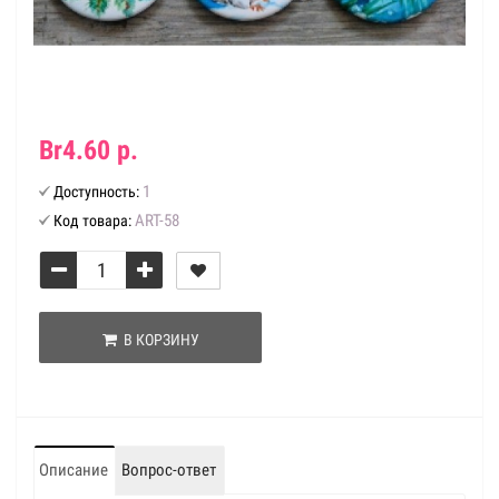
Br4.60 р.
1
Доступность:
ART-58
Код товара:
В КОРЗИНУ
Описание
Вопрос-ответ