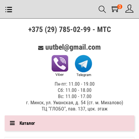
0
+375 (29) 785-02-99 - МТС
uutbel@gmail.com
Пн-пт: 11.00 - 19.00
Сб: 11.00 - 18.00
Вс: 11.00 - 17.00
г. Минск, ул. Уманская, д. 54 (ст. м. Михалово)
ТЦ "ГЛОБО", пав. 137, цок. этаж
Каталог