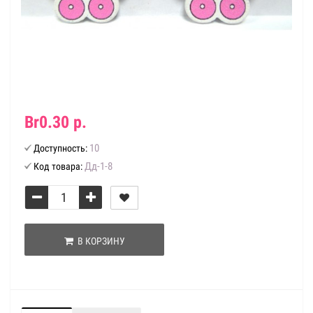
Br0.30 р.
10
Доступность:
Дд-1-8
Код товара:
В КОРЗИНУ