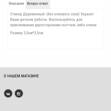
Описание
Вопрос-ответ
Стикер Деревянный- (без клеевого слоя) Украсит
Ваши детские работы. Воспользуйтесь для
приклеивания двухсторонним скотчем ,либо клеем
Размер 3,5см*3,5см
О НАШЕМ МАГАЗИНЕ