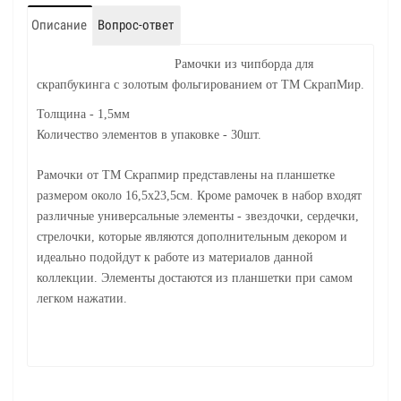
Описание
Вопрос-ответ
Рамочки из чипборда для
скрапбукинга с золотым фольгированием
от ТМ СкрапМир.
Толщина - 1,5мм
Количество элементов в упаковке - 30шт.
Рамочки от ТМ Скрапмир представлены на планшетке
размером около 16,5х23,5см. Кроме рамочек в набор входят
различные универсальные элементы - звездочки, сердечки,
стрелочки, которые являются дополнительным декором и
идеально подойдут к работе из материалов данной
коллекции. Элементы достаются из планшетки при самом
легком нажатии.