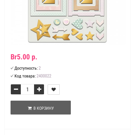
Br5.00 р.
2
Доступность:
2400022
Код товара:
В КОРЗИНУ