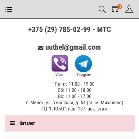
0
+375 (29) 785-02-99 - МТС
uutbel@gmail.com
Пн-пт: 11.00 - 19.00
Сб: 11.00 - 18.00
Вс: 11.00 - 17.00
г. Минск, ул. Уманская, д. 54 (ст. м. Михалово)
ТЦ "ГЛОБО", пав. 137, цок. этаж
Каталог