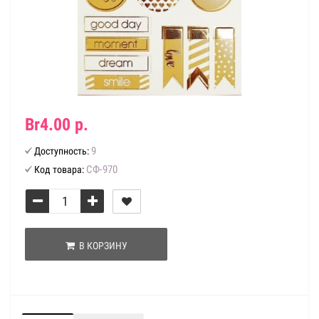
Br4.00 р.
9
Доступность:
СФ-970
Код товара:
В КОРЗИНУ