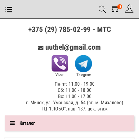
0
+375 (29) 785-02-99 - МТС
uutbel@gmail.com
Пн-пт: 11.00 - 19.00
Сб: 11.00 - 18.00
Вс: 11.00 - 17.00
г. Минск, ул. Уманская, д. 54 (ст. м. Михалово)
ТЦ "ГЛОБО", пав. 137, цок. этаж
Каталог