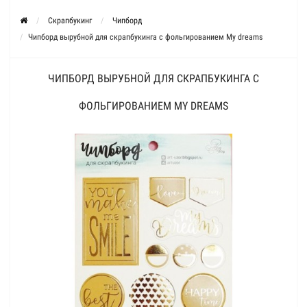
Скрапбукинг
Чипборд
Чипборд вырубной для скрапбукинга с фольгированием My dreams
ЧИПБОРД ВЫРУБНОЙ ДЛЯ СКРАПБУКИНГА С
ФОЛЬГИРОВАНИЕМ MY DREAMS