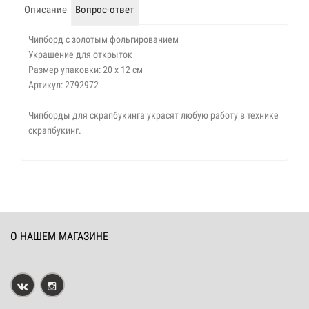
Описание
Вопрос-ответ
Чипборд с золотым фольгированием
Украшение для открыток
Размер упаковки: 20 х 12 см
Артикул: 2792972
Чипборды для скрапбукинга украсят любую работу в технике
скрапбукинг.
О НАШЕМ МАГАЗИНЕ