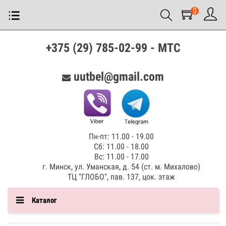
0
+375 (29) 785-02-99 - МТС
uutbel@gmail.com
Пн-пт: 11.00 - 19.00
Сб: 11.00 - 18.00
Вс: 11.00 - 17.00
г. Минск, ул. Уманская, д. 54 (ст. м. Михалово)
ТЦ "ГЛОБО", пав. 137, цок. этаж
Каталог