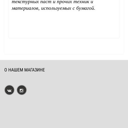
текстурных паст и прочих техник и
материалов, используемых с бумагой.
О НАШЕМ МАГАЗИНЕ