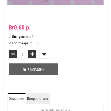
Br0.60 р.
6
Доступность:
ЧЛ-НГ5
Код товара:
В КОРЗИНУ
Описание
Вопрос-ответ
РАЗМЕР 36*30ММ