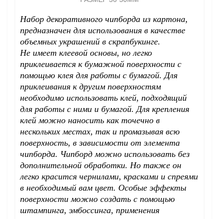
Набор декоративного чипборда из картона,
предназначен для использования в качестве
объемных украшений в скрапбукинге.
Не имеет клеевой основы, но легко
приклеивается к бумажной поверхности с
помощью клея для работы с бумагой. Для
приклеивания к другим поверхностям
необходимо использовать клей, подходящий
для работы с ними и бумагой. Для крепления
клей можно наносить как точечно в
нескольких местах, так и промазывая всю
поверхность, в зависимости от элемента
чипборда. Чипборд можно использовать без
дополнительной обработки. Но также он
легко красится чернилами, красками и спреями
в необходимый вам цвет. Особые эффекты
поверхности можно создать с помощью
штампинга, эмбоссинга, применения