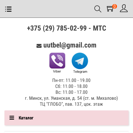
0
+375 (29) 785-02-99 - МТС
uutbel@gmail.com
Пн-пт: 11.00 - 19.00
Сб: 11.00 - 18.00
Вс: 11.00 - 17.00
г. Минск, ул. Уманская, д. 54 (ст. м. Михалово)
ТЦ "ГЛОБО", пав. 137, цок. этаж
Каталог