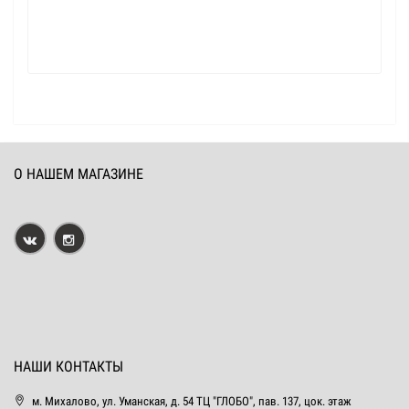
О НАШЕМ МАГАЗИНЕ
НАШИ КОНТАКТЫ
м. Михалово, ул. Уманская, д. 54 ТЦ "ГЛОБО", пав. 137, цок. этаж