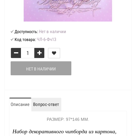
Нет в наличии
Доступность:
ЧЛ-6-Фч13
Код товара:
НЕТ В НАЛИЧИИ
Описание
Вопрос-ответ
РАЗМЕР: 97*146 ММ.
Набор декоративного чипборда из картона,