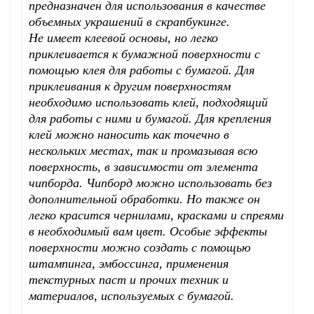
предназначен для использования в качестве
объемных украшений в скрапбукинге.
Не имеет клеевой основы, но легко
приклеивается к бумажной поверхности с
помощью клея для работы с бумагой. Для
приклеивания к другим поверхностям
необходимо использовать клей, подходящий
для работы с ними и бумагой. Для крепления
клей можно наносить как точечно в
нескольких местах, так и промазывая всю
поверхность, в зависимости от элемента
чипборда. Чипборд можно использовать без
дополнительной обработки. Но также он
легко красится чернилами, красками и спреями
в необходимый вам цвет. Особые эффекты
поверхности можно создать с помощью
штампинга, эмбоссинга, применения
текстурных паст и прочих техник и
материалов, используемых с бумагой.