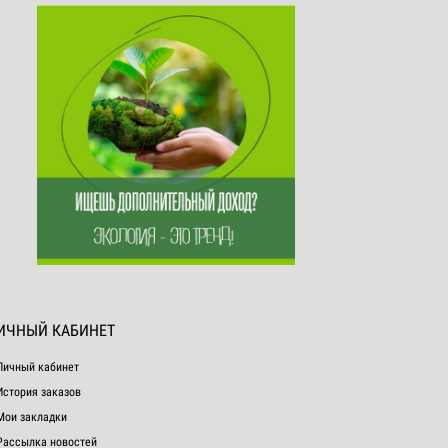
ИЧНЫЙ КАБИНЕТ
Личный кабинет
История заказов
Мои закладки
Рассылка новостей