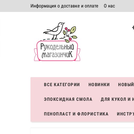
Информация о доставке и оплате
О нас
Политика безопасности
Условия соглашения
К
Система скидок
ВСЕ КАТЕГОРИИ
НОВИНКИ
НОВЫЙ
ЭПОКСИДНАЯ СМОЛА
ДЛЯ КУКОЛ И 
ПЕНОПЛАСТ И ФЛОРИСТИКА
ИНСТР