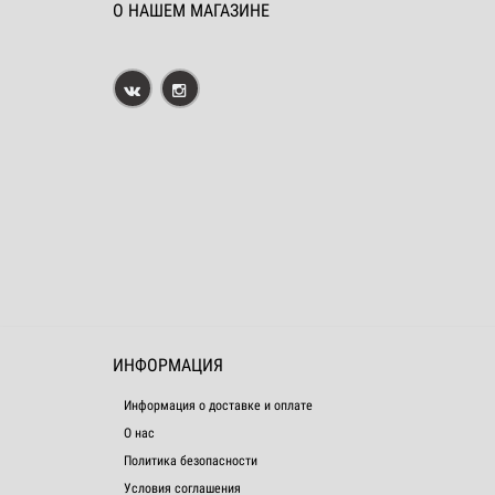
О НАШЕМ МАГАЗИНЕ
ИНФОРМАЦИЯ
Информация о доставке и оплате
О нас
Политика безопасности
Условия соглашения