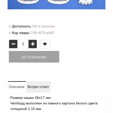
Нет в наличии
Доступность:
CHB-4074-м060
Код товара:
НЕТ В НАЛИЧИИ
Описание
Вопрос-ответ
Размер чашки 26х17 мм
Чипборд выполнен из пивного картона белого цвета
толщиной 1,15 мм.