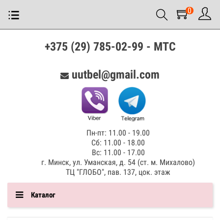
0
+375 (29) 785-02-99 - МТС
uutbel@gmail.com
Пн-пт: 11.00 - 19.00
Сб: 11.00 - 18.00
Вс: 11.00 - 17.00
г. Минск, ул. Уманская, д. 54 (ст. м. Михалово)
ТЦ "ГЛОБО", пав. 137, цок. этаж
Каталог