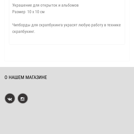
Украшение для открыток и альбомов
Размер 10 х 10 см
Чипборды для скрапбукинга украсят любую работу в технике
скрапбукинг.
О НАШЕМ МАГАЗИНЕ