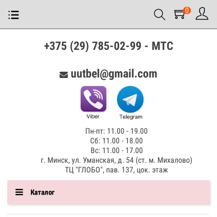
0
+375 (29) 785-02-99 - МТС
uutbel@gmail.com
Пн-пт: 11.00 - 19.00
Сб: 11.00 - 18.00
Вс: 11.00 - 17.00
г. Минск, ул. Уманская, д. 54 (ст. м. Михалово)
ТЦ "ГЛОБО", пав. 137, цок. этаж
Каталог