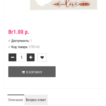
Br1.00 р.
1
Доступность:
3785-60
Код товара:
В КОРЗИНУ
Описание
Вопрос-ответ