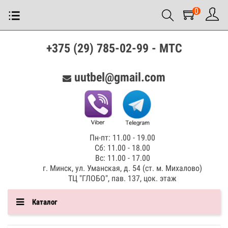
0
+375 (29) 785-02-99 - МТС
uutbel@gmail.com
Пн-пт: 11.00 - 19.00
Сб: 11.00 - 18.00
Вс: 11.00 - 17.00
г. Минск, ул. Уманская, д. 54 (ст. м. Михалово)
ТЦ "ГЛОБО", пав. 137, цок. этаж
Каталог