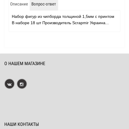
Описание
Вопрос-ответ
Набор фигур из чипборда толщиной 1,5мм с принтом
В наборе 18 шт Производитель Scrapmir Украина...
О НАШЕМ МАГАЗИНЕ
НАШИ КОНТАКТЫ