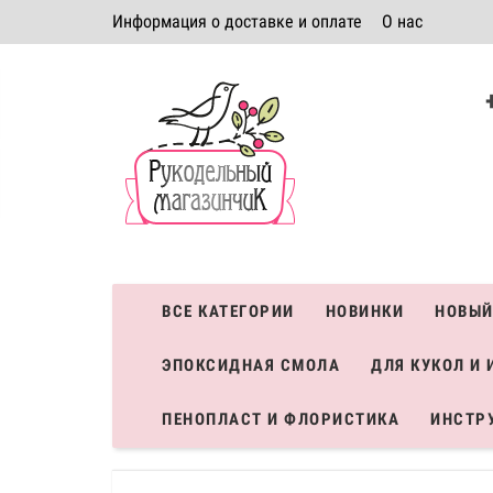
Информация о доставке и оплате
О нас
Политика безопасности
Условия соглашения
К
Система скидок
ВСЕ КАТЕГОРИИ
НОВИНКИ
НОВЫЙ
ЭПОКСИДНАЯ СМОЛА
ДЛЯ КУКОЛ И 
ПЕНОПЛАСТ И ФЛОРИСТИКА
ИНСТР