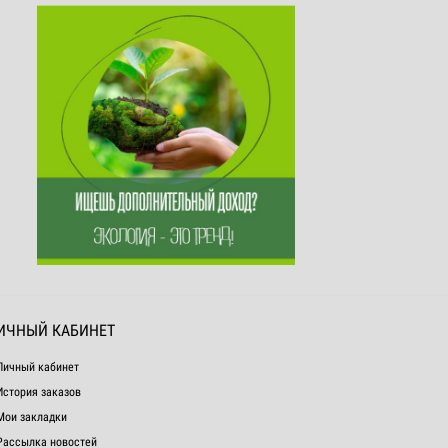
ИЧНЫЙ КАБИНЕТ
Личный кабинет
История заказов
Мои закладки
Рассылка новостей