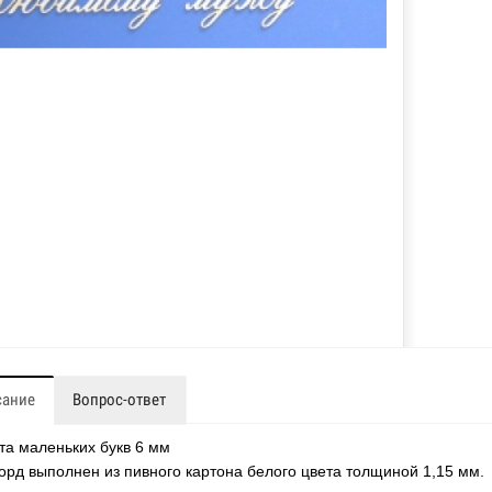
сание
Вопрос-ответ
та маленьких букв 6 мм
орд выполнен из пивного картона белого цвета толщиной 1,15 мм.