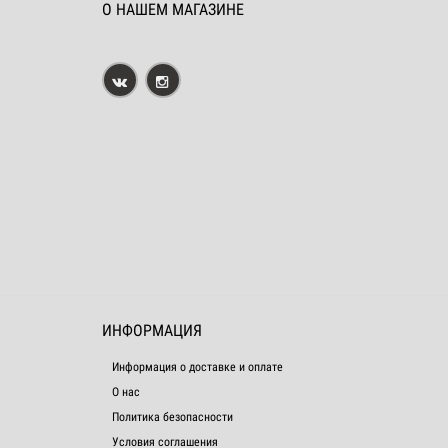
О НАШЕМ МАГАЗИНЕ
ИНФОРМАЦИЯ
Информация о доставке и оплате
О нас
Политика безопасности
Условия соглашения