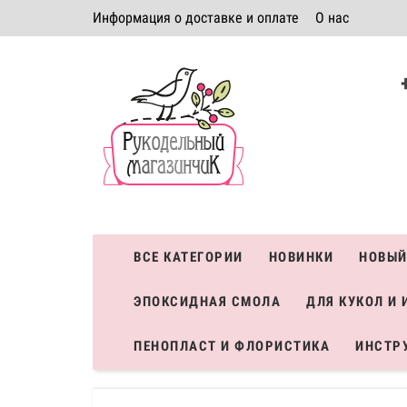
Информация о доставке и оплате
О нас
Политика безопасности
Условия соглашения
К
Система скидок
ВСЕ КАТЕГОРИИ
НОВИНКИ
НОВЫЙ
ЭПОКСИДНАЯ СМОЛА
ДЛЯ КУКОЛ И 
ПЕНОПЛАСТ И ФЛОРИСТИКА
ИНСТР