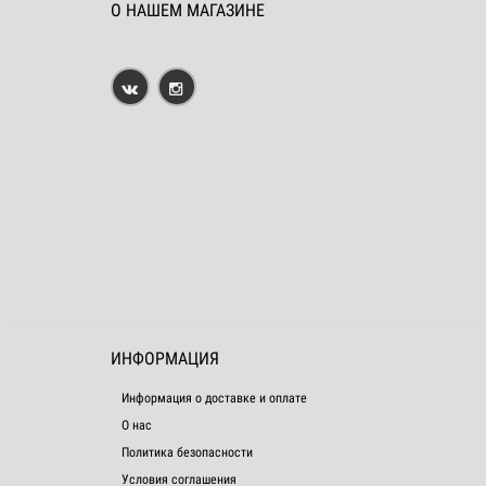
О НАШЕМ МАГАЗИНЕ
ИНФОРМАЦИЯ
Информация о доставке и оплате
О нас
Политика безопасности
Условия соглашения