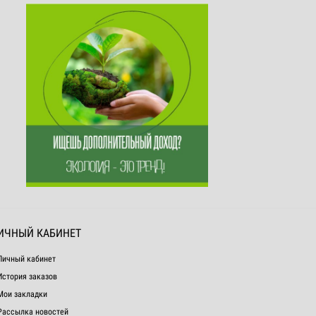
ИЧНЫЙ КАБИНЕТ
Личный кабинет
История заказов
Мои закладки
Рассылка новостей