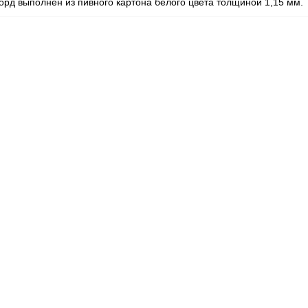
орд выполнен из пивного картона белого цвета толщиной 1,15 мм.