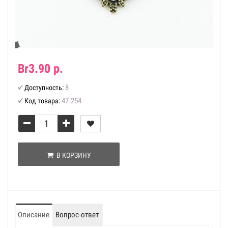
Br3.90 р.
8
Доступность:
47-254
Код товара:
В КОРЗИНУ
Описание
Вопрос-ответ