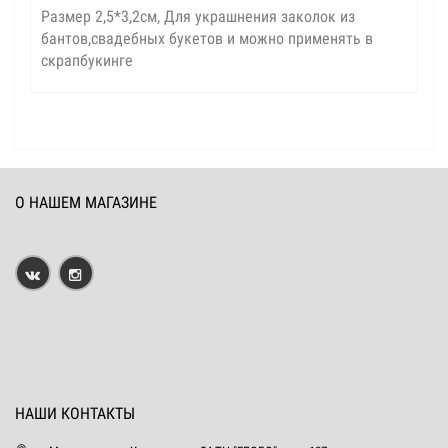
Размер 2,5*3,2см, Для украшнения заколок из
бантов,свадебных букетов и можно применять в
скрапбукинге
О НАШЕМ МАГАЗИНЕ
НАШИ КОНТАКТЫ