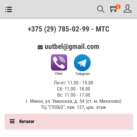
0
+375 (29) 785-02-99 - МТС
uutbel@gmail.com
Пн-пт: 11.00 - 19.00
Сб: 11.00 - 18.00
Вс: 11.00 - 17.00
г. Минск, ул. Уманская, д. 54 (ст. м. Михалово)
ТЦ "ГЛОБО", пав. 137, цок. этаж
Каталог