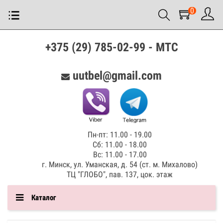
0
+375 (29) 785-02-99 - МТС
uutbel@gmail.com
Пн-пт: 11.00 - 19.00
Сб: 11.00 - 18.00
Вс: 11.00 - 17.00
г. Минск, ул. Уманская, д. 54 (ст. м. Михалово)
ТЦ "ГЛОБО", пав. 137, цок. этаж
Каталог