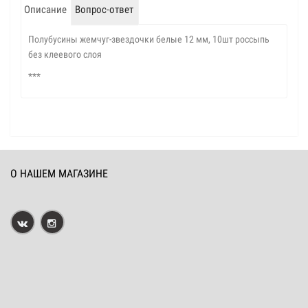
Описание
Вопрос-ответ
Полубусины жемчуг-звездочки белые 12 мм, 10шт россыпь
без клеевого слоя
***
О НАШЕМ МАГАЗИНЕ