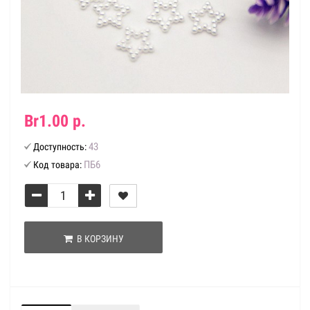
Br1.00 р.
43
Доступность:
ПБ6
Код товара:
В КОРЗИНУ