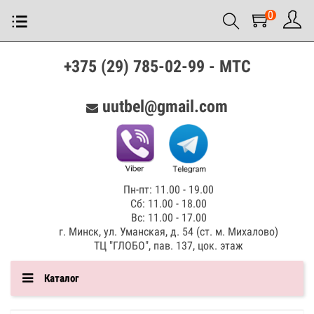
0
+375 (29) 785-02-99 - МТС
uutbel@gmail.com
Пн-пт: 11.00 - 19.00
Сб: 11.00 - 18.00
Вс: 11.00 - 17.00
г. Минск, ул. Уманская, д. 54 (ст. м. Михалово)
ТЦ "ГЛОБО", пав. 137, цок. этаж
Каталог