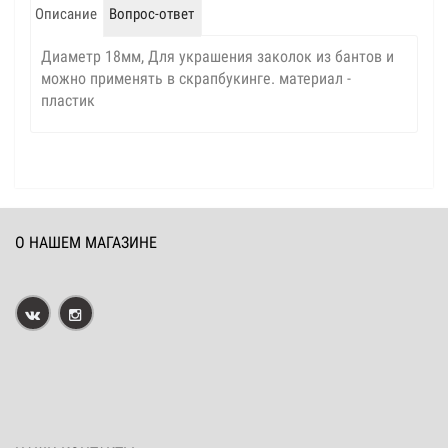
Описание
Вопрос-ответ
Диаметр 18мм, Для украшения заколок из бантов и
можно применять в скрапбукинге. материал -
пластик
О НАШЕМ МАГАЗИНЕ