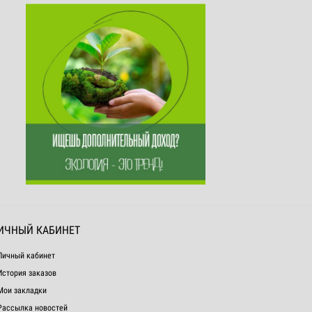
ИЧНЫЙ КАБИНЕТ
Личный кабинет
История заказов
Мои закладки
Рассылка новостей