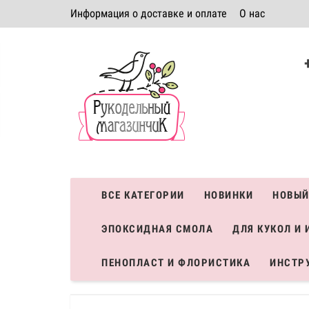
Информация о доставке и оплате
О нас
Политика безопасности
Условия соглашения
К
Система скидок
ВСЕ КАТЕГОРИИ
НОВИНКИ
НОВЫЙ
ЭПОКСИДНАЯ СМОЛА
ДЛЯ КУКОЛ И 
ПЕНОПЛАСТ И ФЛОРИСТИКА
ИНСТР