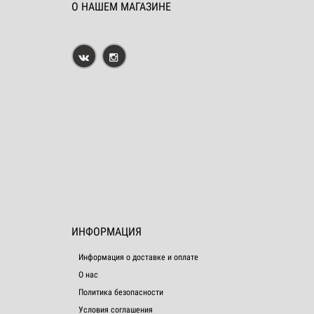
О НАШЕМ МАГАЗИНЕ
ИНФОРМАЦИЯ
Информация о доставке и оплате
О нас
Политика безопасности
Условия соглашения