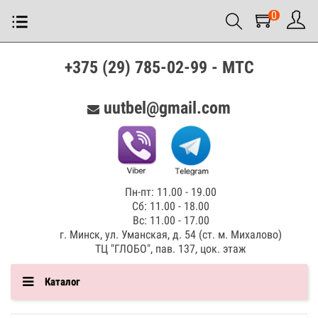
0
+375 (29) 785-02-99 - МТС
uutbel@gmail.com
Пн-пт: 11.00 - 19.00
Сб: 11.00 - 18.00
Вс: 11.00 - 17.00
г. Минск, ул. Уманская, д. 54 (ст. м. Михалово)
ТЦ "ГЛОБО", пав. 137, цок. этаж
Каталог