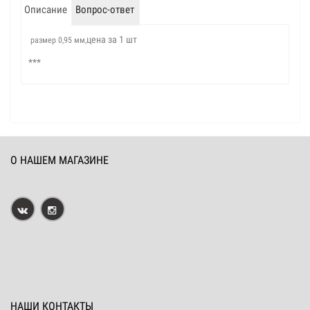
Описание
Вопрос-ответ
цена за 1 шт
размер 0,95 мм,
***
О НАШЕМ МАГАЗИНЕ
НАШИ КОНТАКТЫ