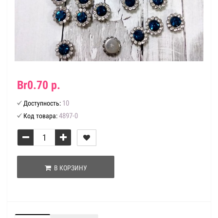
Br0.70 р.
10
Доступность:
4897-0
Код товара:
В КОРЗИНУ