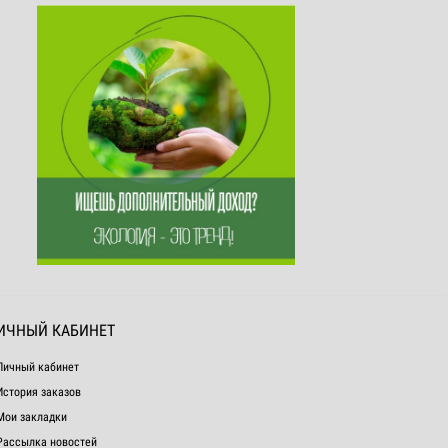
ИЧНЫЙ КАБИНЕТ
Личный кабинет
История заказов
Мои закладки
Рассылка новостей