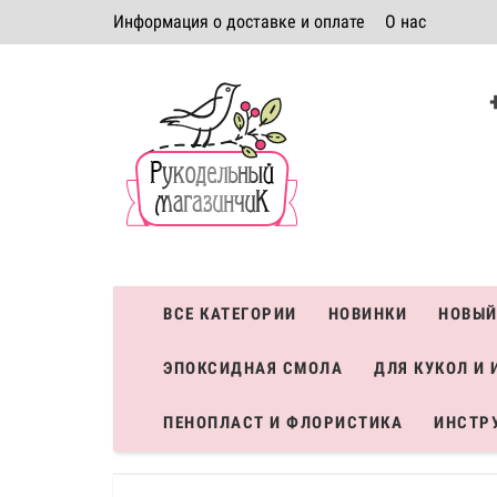
Информация о доставке и оплате
О нас
Политика безопасности
Условия соглашения
К
Система скидок
ВСЕ КАТЕГОРИИ
НОВИНКИ
НОВЫЙ
ЭПОКСИДНАЯ СМОЛА
ДЛЯ КУКОЛ И 
ПЕНОПЛАСТ И ФЛОРИСТИКА
ИНСТР