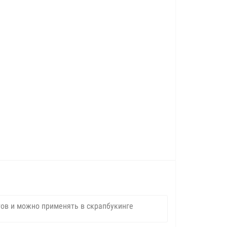
тов и можно применять в скрапбукинге