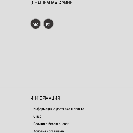
О НАШЕМ МАГАЗИНЕ
ИНФОРМАЦИЯ
Информация о доставке и оплате
О нас
Политика безопасности
Условия соглашения