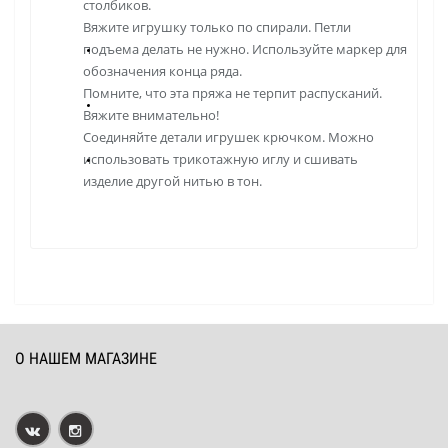
столбиков.
Вяжите игрушку только по спирали. Петли
подъема делать не нужно. Используйте маркер для
обозначения конца ряда.
Помните, что эта пряжа не терпит распусканий.
Вяжите внимательно!
Соединяйте детали игрушек крючком. Можно
использовать трикотажную иглу и сшивать
изделие другой нитью в тон.
О НАШЕМ МАГАЗИНЕ