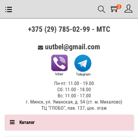
0
+375 (29) 785-02-99 - МТС
uutbel@gmail.com
Пн-пт: 11.00 - 19.00
Сб: 11.00 - 18.00
Вс: 11.00 - 17.00
г. Минск, ул. Уманская, д. 54 (ст. м. Михалово)
ТЦ "ГЛОБО", пав. 137, цок. этаж
Каталог