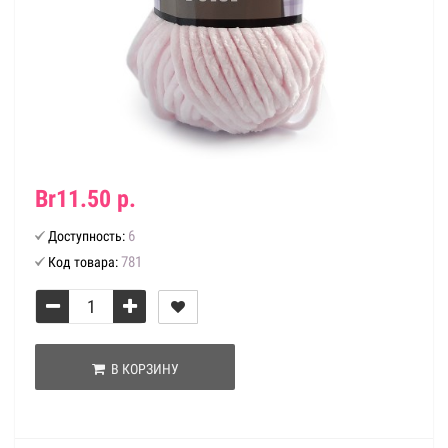
Br11.50 р.
6
Доступность:
781
Код товара:
В КОРЗИНУ