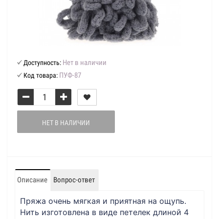
Нет в наличии
Доступность:
ПУФ-87
Код товара:
НЕТ В НАЛИЧИИ
Описание
Вопрос-ответ
Пряжа очень мягкая и приятная на ощупь.
Нить изготовлена в виде петелек длиной 4