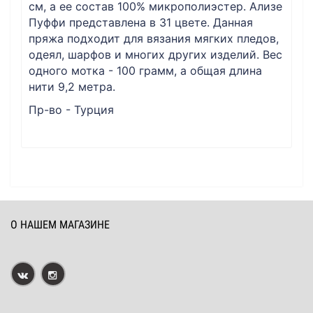
см, а ее состав 100% микрополиэстер. Ализе
Пуффи представлена в 31 цвете. Данная
пряжа подходит для вязания мягких пледов,
одеял, шарфов и многих других изделий. Вес
одного мотка - 100 грамм, а общая длина
нити 9,2 метра.
Пр-во - Турция
О НАШЕМ МАГАЗИНЕ