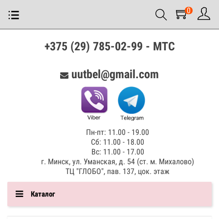
0
+375 (29) 785-02-99 - МТС
uutbel@gmail.com
Пн-пт: 11.00 - 19.00
Сб: 11.00 - 18.00
Вс: 11.00 - 17.00
г. Минск, ул. Уманская, д. 54 (ст. м. Михалово)
ТЦ "ГЛОБО", пав. 137, цок. этаж
Каталог