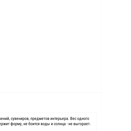
ений, сувениров, предметов интерьера. Вес одного
ржит форму, не боится воды и солнца - не выгорает.