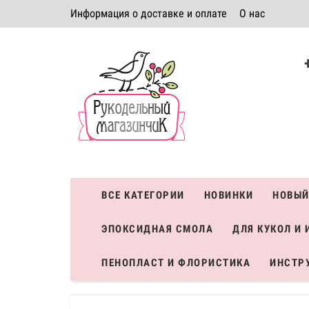
Информация о доставке и оплате
О нас
Политика безопасности
Условия соглашения
К
Система скидок
ВСЕ КАТЕГОРИИ
НОВИНКИ
НОВЫЙ
ЭПОКСИДНАЯ СМОЛА
ДЛЯ КУКОЛ И 
ПЕНОПЛАСТ И ФЛОРИСТИКА
ИНСТР