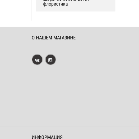
флористика
О НАШЕМ МАГАЗИНЕ
ИНФОРМАЦИЯ