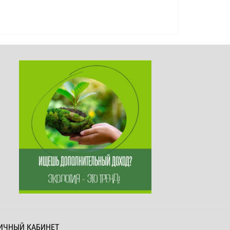
ИЧНЫЙ КАБИНЕТ