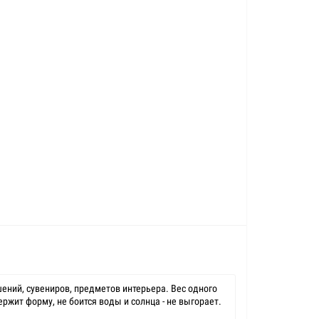
ений, сувениров, предметов интерьера. Вес одного
ржит форму, не боится воды и солнца - не выгорает.