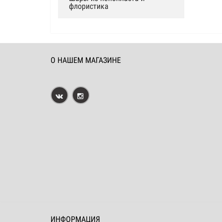
флористика
О НАШЕМ МАГАЗИНЕ
ИНФОРМАЦИЯ