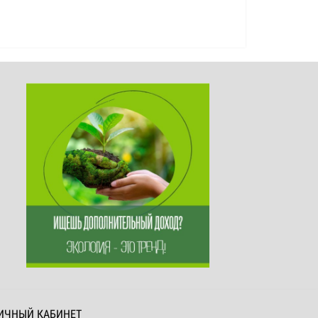
ИЧНЫЙ КАБИНЕТ