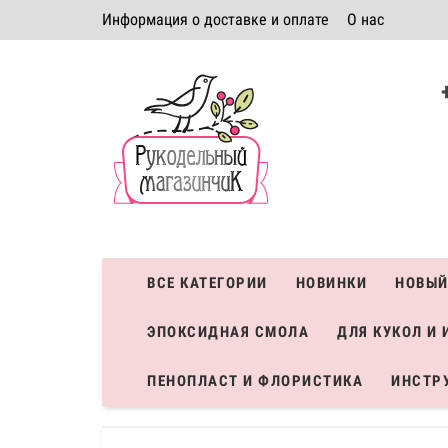
Информация о доставке и оплате
О нас
Политика безопасности
Условия соглашения
К
Система скидок
ВСЕ КАТЕГОРИИ
НОВИНКИ
НОВЫЙ
ЭПОКСИДНАЯ СМОЛА
ДЛЯ КУКОЛ И 
ПЕНОПЛАСТ И ФЛОРИСТИКА
ИНСТР