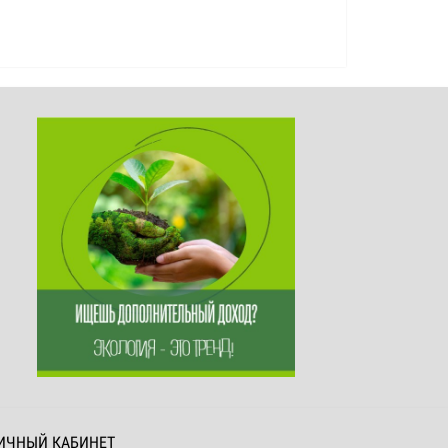
ИЧНЫЙ КАБИНЕТ