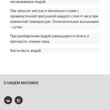
несмываемую водой.
Лак наносят кистью в несколько слоев с
промежуточной просушкой каждого слоя 4 часа при
комнатной температуре. Окончательное высыхание
- сутки.
При разбавлении водой уменьшаются блеск и
прочность пленки лака.
Кисти мыть водой.
О НАШЕМ МАГАЗИНЕ