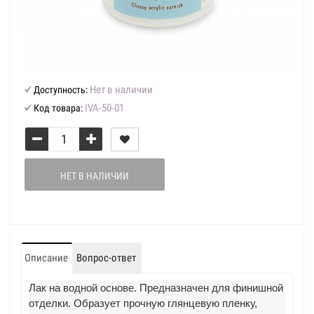
Нет в наличии
Доступность:
IVA-50-01
Код товара:
НЕТ В НАЛИЧИИ
Описание
Вопрос-ответ
Лак на водной основе. Предназначен для финишной
отделки. Образует прочную глянцевую пленку,