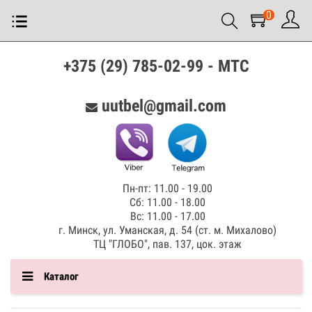
0
+375 (29) 785-02-99 - МТС
uutbel@gmail.com
Пн-пт: 11.00 - 19.00
Сб: 11.00 - 18.00
Вс: 11.00 - 17.00
г. Минск, ул. Уманская, д. 54 (ст. м. Михалово)
ТЦ "ГЛОБО", пав. 137, цок. этаж
Каталог