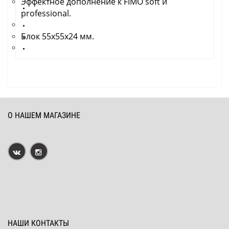
Эффектное дополнение к FIMO soft и
professional.
Блок 55х55х24 мм.
О НАШЕМ МАГАЗИНЕ
НАШИ КОНТАКТЫ