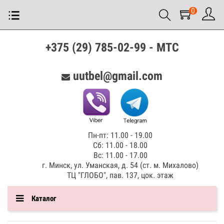
0
+375 (29) 785-02-99 - МТС
uutbel@gmail.com
Пн-пт: 11.00 - 19.00
Сб: 11.00 - 18.00
Вс: 11.00 - 17.00
г. Минск, ул. Уманская, д. 54 (ст. м. Михалово)
ТЦ "ГЛОБО", пав. 137, цок. этаж
Каталог