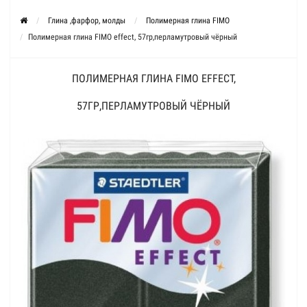
Глина ,фарфор, молды
Полимерная глина FIMO
Полимерная глина FIMO effect, 57гр,перламутровый чёрный
ПОЛИМЕРНАЯ ГЛИНА FIMO EFFECT,
57ГР,ПЕРЛАМУТРОВЫЙ ЧЁРНЫЙ