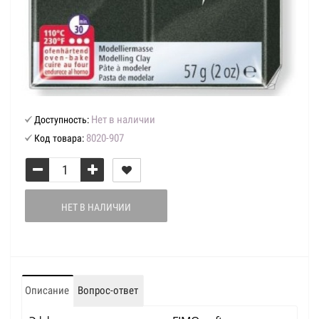
Нет в наличии
Доступность:
8020-907
Код товара:
НЕТ В НАЛИЧИИ
Описание
Вопрос-ответ