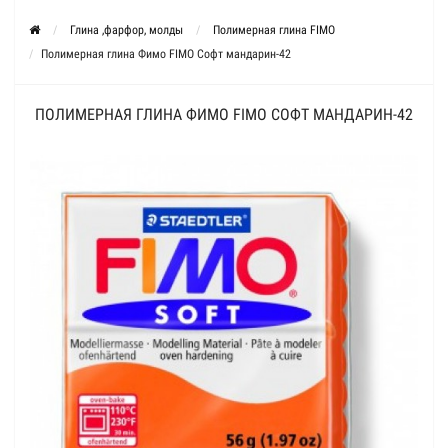
Глина ,фарфор, молды
Полимерная глина FIMO
Полимерная глина Фимо FIMO Софт мандарин-42
ПОЛИМЕРНАЯ ГЛИНА ФИМО FIMO СОФТ МАНДАРИН-42