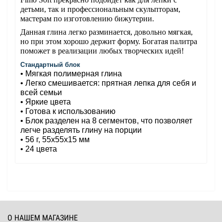
детьми, так и профессиональным скульпторам,
мастерам по изготовлению бижутерии.
Данная глина легко разминается, довольно мягкая,
но при этом хорошо держит форму. Богатая палитра
поможет в реализации любых творческих идей!
Стандартный блок
• Мягкая полимерная глина
• Легко смешивается: прятная лепка для себя и
всей семьи
• Яркие цвета
• Готова к использованию
• Блок разделен на 8 сегментов, что позволяет
легче разделять глину на порции
• 56 г, 55x55x15 мм
• 24 цвета
О НАШЕМ МАГАЗИНЕ