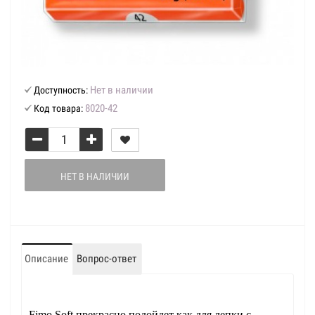
Нет в наличии
Доступность:
8020-42
Код товара:
НЕТ В НАЛИЧИИ
Описание
Вопрос-ответ
Fimo Soft прекрасно подойдет как для лепки с