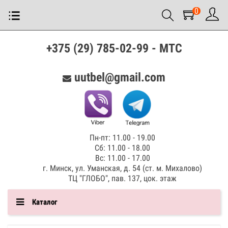
0
+375 (29) 785-02-99 - МТС
uutbel@gmail.com
Пн-пт: 11.00 - 19.00
Сб: 11.00 - 18.00
Вс: 11.00 - 17.00
г. Минск, ул. Уманская, д. 54 (ст. м. Михалово)
ТЦ "ГЛОБО", пав. 137, цок. этаж
Каталог