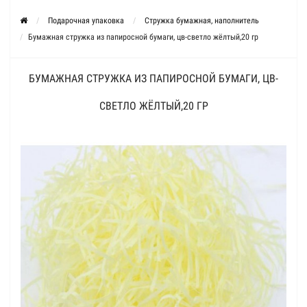
Подарочная упаковка
Стружка бумажная, наполнитель
Бумажная стружка из папиросной бумаги, цв-светло жёлтый,20 гр
БУМАЖНАЯ СТРУЖКА ИЗ ПАПИРОСНОЙ БУМАГИ, ЦВ-
СВЕТЛО ЖЁЛТЫЙ,20 ГР