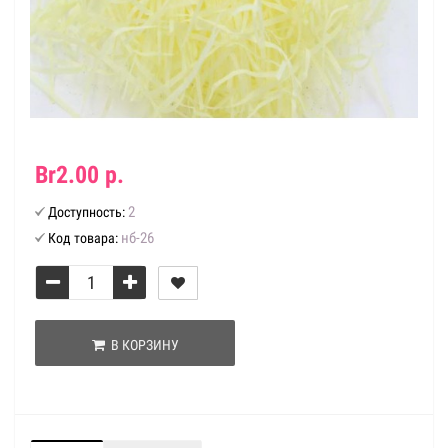
Br2.00 р.
2
Доступность:
нб-26
Код товара:
В КОРЗИНУ