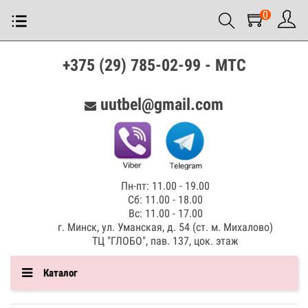
0
+375 (29) 785-02-99 - МТС
uutbel@gmail.com
Пн-пт: 11.00 - 19.00
Сб: 11.00 - 18.00
Вс: 11.00 - 17.00
г. Минск, ул. Уманская, д. 54 (ст. м. Михалово)
ТЦ "ГЛОБО", пав. 137, цок. этаж
Каталог