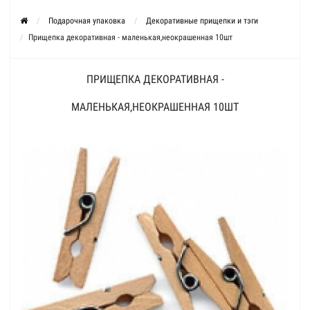
Подарочная упаковка
Декоративные прищепки и тэги
Прищепка декоративная - маленькая,неокрашенная 10шт
ПРИЩЕПКА ДЕКОРАТИВНАЯ -
МАЛЕНЬКАЯ,НЕОКРАШЕННАЯ 10ШТ