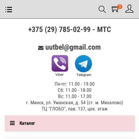
0
+375 (29) 785-02-99 - МТС
uutbel@gmail.com
Пн-пт: 11.00 - 19.00
Сб: 11.00 - 18.00
Вс: 11.00 - 17.00
г. Минск, ул. Уманская, д. 54 (ст. м. Михалово)
ТЦ "ГЛОБО", пав. 137, цок. этаж
Каталог