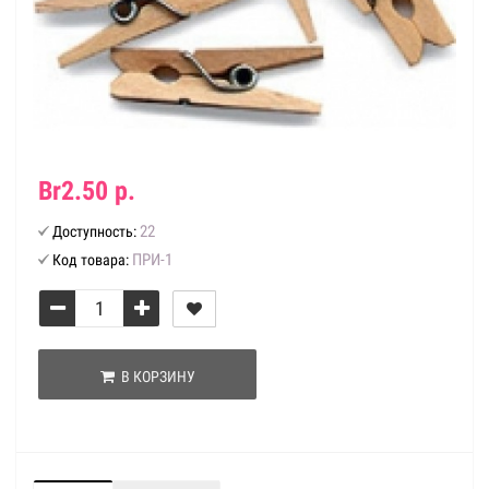
Br2.50 р.
22
Доступность:
ПРИ-1
Код товара:
В КОРЗИНУ