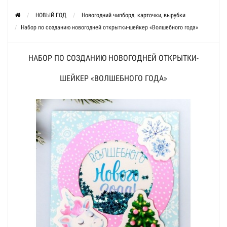
НОВЫЙ ГОД
Новогодний чипборд. карточки, вырубки
Набор по созданию новогодней открытки-шейкер «Волшебного года»
НАБОР ПО СОЗДАНИЮ НОВОГОДНЕЙ ОТКРЫТКИ-
ШЕЙКЕР «ВОЛШЕБНОГО ГОДА»