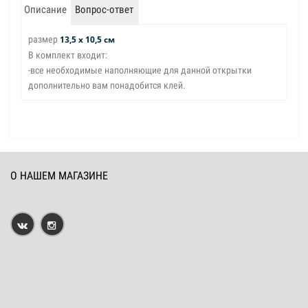
Описание
Вопрос-ответ
размер
13,5 х 10,5 см
В комплект входит:
-все необходимые наполняющие для данной открытки
дополнительно вам понадобится клей.
О НАШЕМ МАГАЗИНЕ