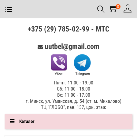
0
+375 (29) 785-02-99 - МТС
uutbel@gmail.com
Пн-пт: 11.00 - 19.00
Сб: 11.00 - 18.00
Вс: 11.00 - 17.00
г. Минск, ул. Уманская, д. 54 (ст. м. Михалово)
ТЦ "ГЛОБО", пав. 137, цок. этаж
Каталог