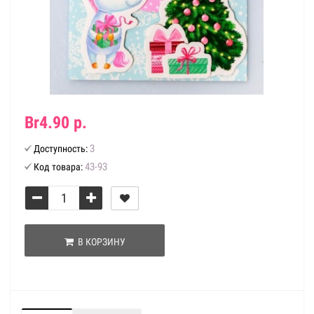
Br4.90 р.
3
Доступность:
43-93
Код товара:
В КОРЗИНУ