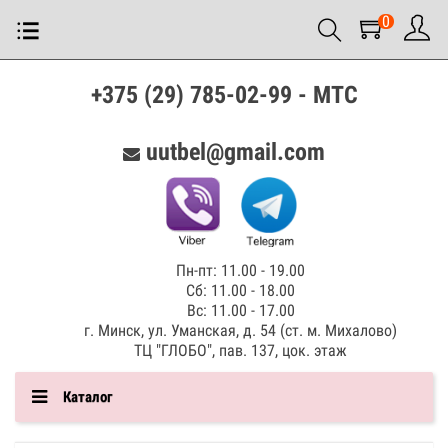
0
+375 (29) 785-02-99 - МТС
uutbel@gmail.com
Пн-пт: 11.00 - 19.00
Сб: 11.00 - 18.00
Вс: 11.00 - 17.00
г. Минск, ул. Уманская, д. 54 (ст. м. Михалово)
ТЦ "ГЛОБО", пав. 137, цок. этаж
Каталог