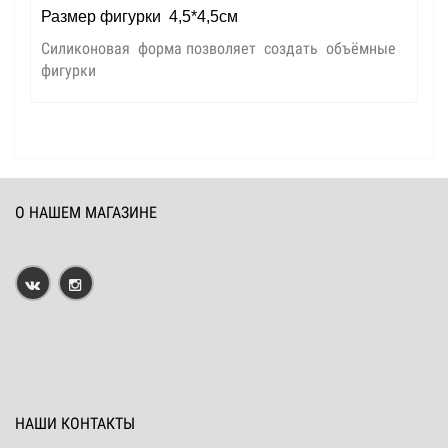
Размер фигурки 4,5*4,5см
Силиконовая форма позволяет создать объёмные
фигурки
О НАШЕМ МАГАЗИНЕ
НАШИ КОНТАКТЫ