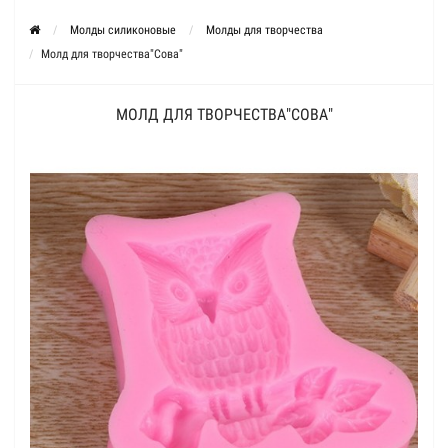
Молды силиконовые
Молды для творчества
Молд для творчества"Сова"
МОЛД ДЛЯ ТВОРЧЕСТВА"СОВА"