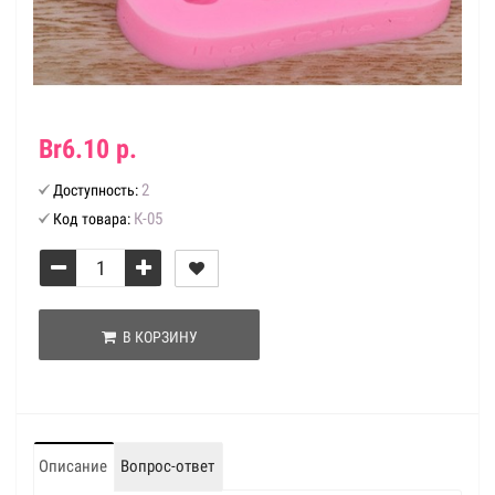
Br6.10 р.
2
Доступность:
К-05
Код товара:
В КОРЗИНУ
Описание
Вопрос-ответ