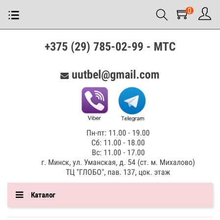
0
+375 (29) 785-02-99 - МТС
uutbel@gmail.com
Пн-пт: 11.00 - 19.00
Сб: 11.00 - 18.00
Вс: 11.00 - 17.00
г. Минск, ул. Уманская, д. 54 (ст. м. Михалово)
ТЦ "ГЛОБО", пав. 137, цок. этаж
Каталог