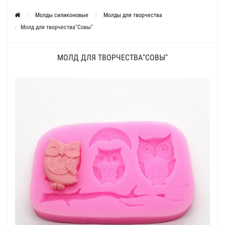
Молды силиконовые
Молды для творчества
Молд для творчества"Совы"
МОЛД ДЛЯ ТВОРЧЕСТВА"СОВЫ"