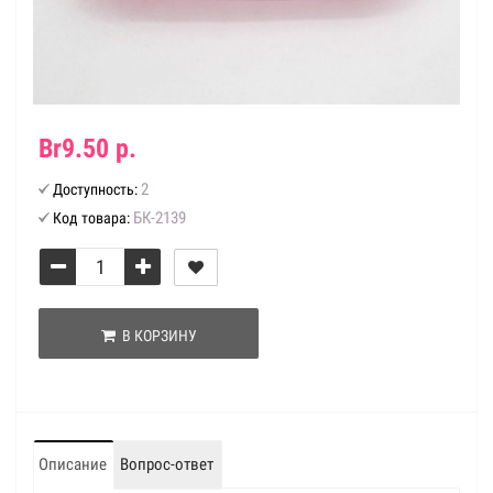
Br9.50 р.
2
Доступность:
БК-2139
Код товара:
В КОРЗИНУ
Описание
Вопрос-ответ