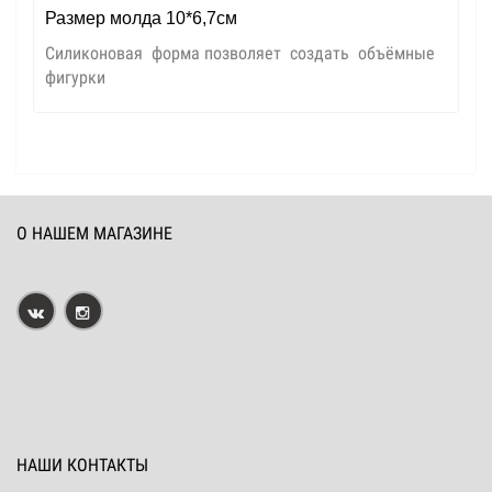
Размер молда 10*6,7см
Силиконовая форма позволяет создать объёмные
фигурки
О НАШЕМ МАГАЗИНЕ
НАШИ КОНТАКТЫ