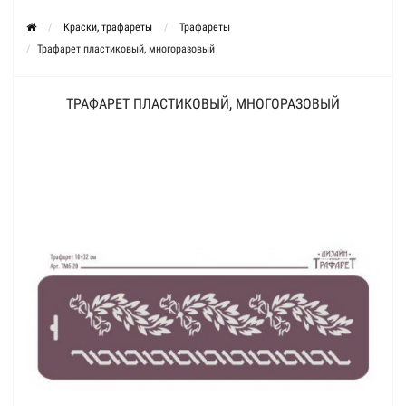
Краски, трафареты
Трафареты
Трафарет пластиковый, многоразовый
ТРАФАРЕТ ПЛАСТИКОВЫЙ, МНОГОРАЗОВЫЙ