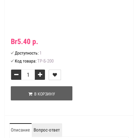
Br5.40 р.
1
Доступность:
ТР-Б-200
Код товара:
В КОРЗИНУ
Описание
Вопрос-ответ