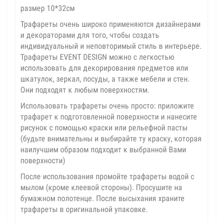
размер 10*32см
Трафареты очень широко применяются дизайнерами
и декораторами для того, чтобы создать
индивидуальный и неповторимый стиль в интерьере.
Трафареты EVENT DESIGN можно с легкостью
использовать для декорирования предметов или
шкатулок, зеркал, посуды, а также мебели и стен.
Они подходят к любым поверхностям.
Использовать трафареты очень просто: приложите
трафарет к подготовленной поверхности и нанесите
рисунок с помощью краски или рельефной пасты
(будьте внимательны и выбирайте ту краску, которая
наилучшим образом подходит к выбранной Вами
поверхности)
После использования промойте трафареты водой с
мылом (кроме клеевой стороны). Просушите на
бумажном полотенце. После высыхания храните
трафареты в оригинальной упаковке.