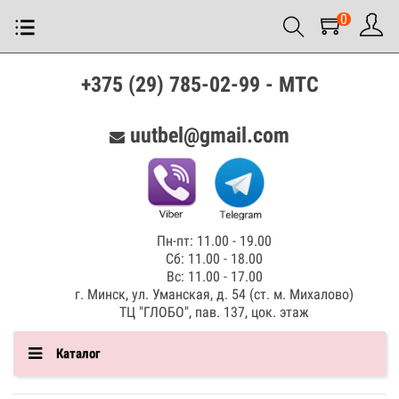
0
+375 (29) 785-02-99 - МТС
uutbel@gmail.com
Пн-пт: 11.00 - 19.00
Сб: 11.00 - 18.00
Вс: 11.00 - 17.00
г. Минск, ул. Уманская, д. 54 (ст. м. Михалово)
ТЦ "ГЛОБО", пав. 137, цок. этаж
Каталог