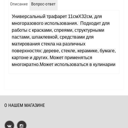
Описание
Вопрос-ответ
Универсальный трафарет 11смХ32см, для
многоразового использования. Подходит для
работы с красками, спреями, структурными
пастами, шпаклевкой, средствами для
матирования стекла на различных
поверхностях: дереве, стекле, керамике, бумаге,
картоне и других. Может применяться
многократно.Может использоваться в кулинарии
О НАШЕМ МАГАЗИНЕ