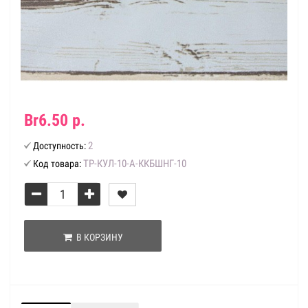
Br6.50 р.
2
Доступность:
ТР-КУЛ-10-А-ККБШНГ-10
Код товара:
В КОРЗИНУ