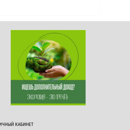
ИЧНЫЙ КАБИНЕТ