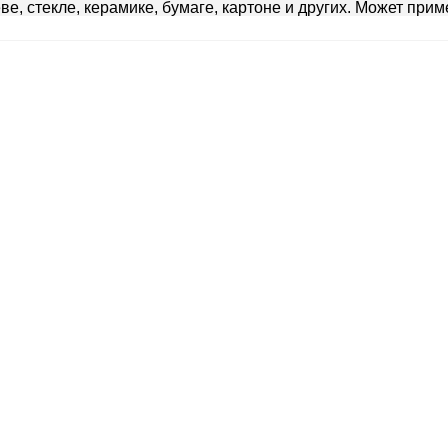
ве, стекле, керамике, бумаге, картоне и других. Может при