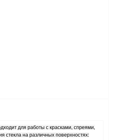
ходит для работы с красками, спреями,
я стекла на различных поверхностях: