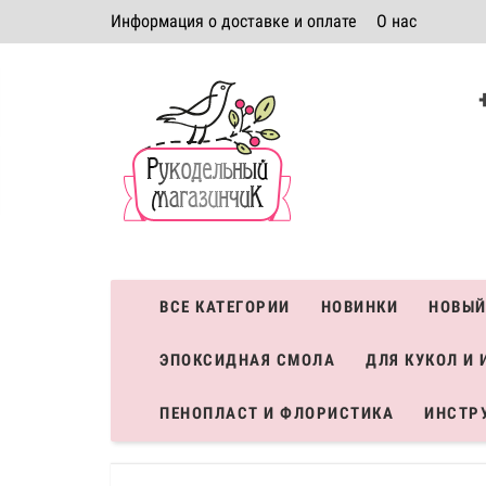
Информация о доставке и оплате
О нас
Политика безопасности
Условия соглашения
К
Система скидок
ВСЕ КАТЕГОРИИ
НОВИНКИ
НОВЫЙ
ЭПОКСИДНАЯ СМОЛА
ДЛЯ КУКОЛ И 
ПЕНОПЛАСТ И ФЛОРИСТИКА
ИНСТР