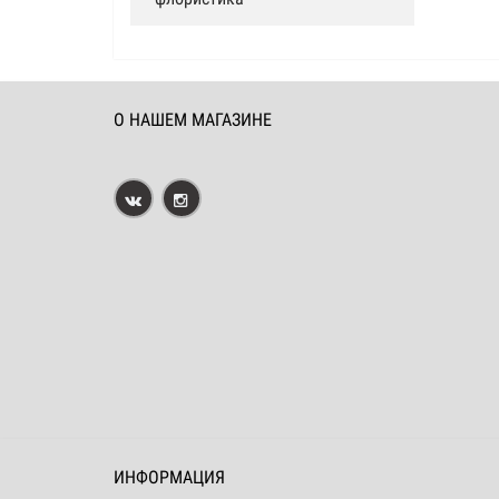
О НАШЕМ МАГАЗИНЕ
ИНФОРМАЦИЯ