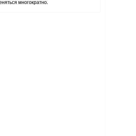
меняться многократно.