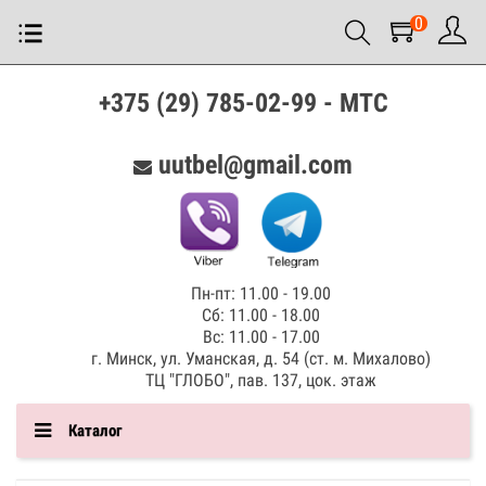
0
+375 (29) 785-02-99 - МТС
uutbel@gmail.com
Пн-пт: 11.00 - 19.00
Сб: 11.00 - 18.00
Вс: 11.00 - 17.00
г. Минск, ул. Уманская, д. 54 (ст. м. Михалово)
ТЦ "ГЛОБО", пав. 137, цок. этаж
Каталог