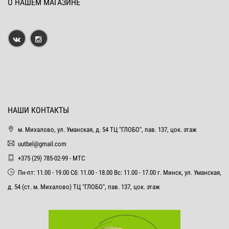
О НАШЕМ МАГАЗИНЕ
НАШИ КОНТАКТЫ
м. Михалово, ул. Уманская, д. 54 ТЦ "ГЛОБО", пав. 137, цок. этаж
uutbel@gmail.com
+375 (29) 785-02-99 - МТС
Пн-пт: 11.00 - 19.00 Сб: 11.00 - 18.00 Вс: 11.00 - 17.00 г. Минск, ул. Уманская,
д. 54 (ст. м. Михалово) ТЦ "ГЛОБО", пав. 137, цок. этаж