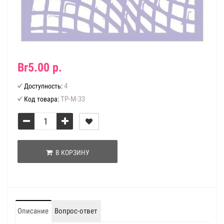
Br5.00 р.
4
Доступность:
ТР-М-33
Код товара:
В КОРЗИНУ
Описание
Вопрос-ответ