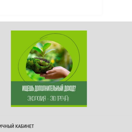
ИЧНЫЙ КАБИНЕТ