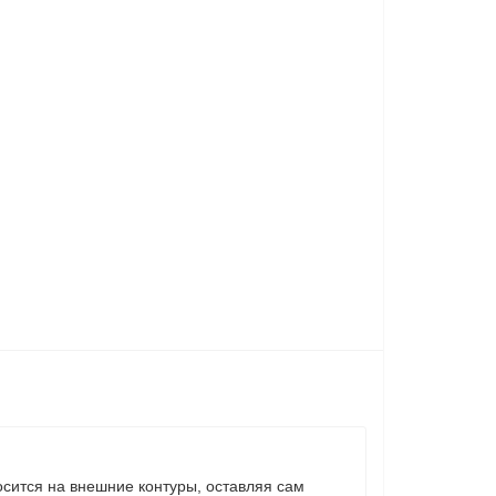
осится на внешние контуры, оставляя сам