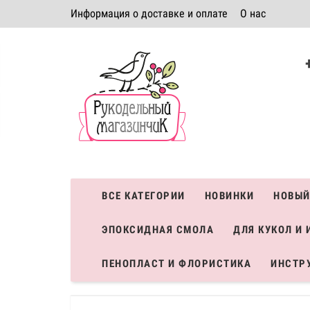
Информация о доставке и оплате
О нас
Политика безопасности
Условия соглашения
К
Система скидок
ВСЕ КАТЕГОРИИ
НОВИНКИ
НОВЫЙ
ЭПОКСИДНАЯ СМОЛА
ДЛЯ КУКОЛ И 
ПЕНОПЛАСТ И ФЛОРИСТИКА
ИНСТР