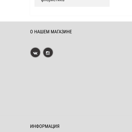
О НАШЕМ МАГАЗИНЕ
ИНФОРМАЦИЯ